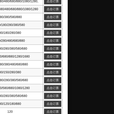
80/480/680/880/1080/1280,
点击订票
380/480/680/880/1080/1280
点击订票
80/380/580/880
点击订票
/180/280/380/580
点击订票
80/180/280/380
点击订票
/280/480/680/880
点击订票
80/280/380/580/680
点击订票
0/680/880/1280/1680
点击订票
80/380/480/680/880
点击订票
80/150/280/380
点击订票
80/280/380/580/680
点击订票
0/580/880/1080/1280
点击订票
80/280/380/580/680
点击订票
80/120/180/880
点击订票
120
点击订票