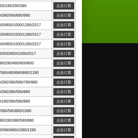
00/180/280/380
点击订票
/380/580/880/980
点击订票
500/800/1000/1280/2017
点击订票
500/800/1000/1280/2017
点击订票
500/800/1000/1280/2017
点击订票
0/500/800/1000/2017
点击订票
80/280/480/600/800
点击订票
/380/480/680/880/1280
点击订票
/280/380/580/780/980
点击订票
/280/380/580/880
点击订票
/180/380/580/880
点击订票
/380/580/880/1080
点击订票
80/280/380/580/880
点击订票
0/580/880/1080/1280
点击订票