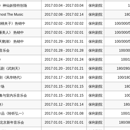
》神仙妖怪特别场
2017.03.04 - 2017.03.04
保利剧院
1
 The Music
2017.02.08 - 2017.02.14
保利剧院
180
胡桃夹子》热销中
2017.02.02 - 2017.02.02
保利剧院
100/300/
睡美人》 热销中
2017.02.01 - 2017.02.01
保利剧院
100/300/
天鹅湖》 热销中
2017.01.29 - 2017.01.31
保利剧院
100/300/
音乐会
2017.01.28 - 2017.01.28
保利剧院
100/30
》
2017.01.24 - 2017.01.24
保利剧院
100/1
话剧《武则天》
2017.01.20 - 2017.01.21
保利剧院
180/280
剧《风华绝代》
2017.01.17 - 2017.01.18
保利剧院
100/180
专场
2017.01.15 - 2017.01.15
保利剧院
180
奏与室内乐音乐会
2017.01.15 - 2017.01.15
保利剧院
100
叁》
2017.01.12 - 2017.01.14
保利剧院
180
作品《聆听弘一》
2017.01.04 - 2017.01.08
保利剧院
100/1
7北京新年音乐会
2017.01.01 - 2017.01.01
保利剧院
180/38