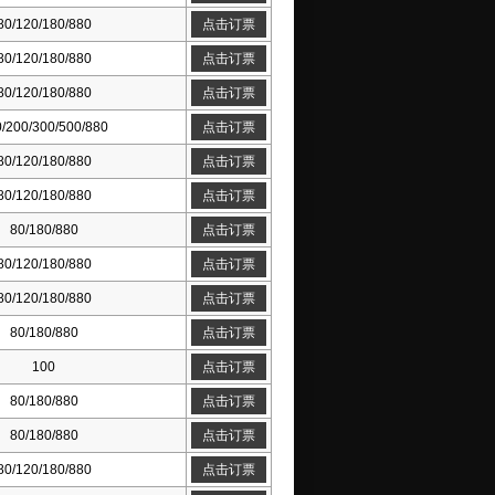
80/120/180/880
点击订票
80/120/180/880
点击订票
80/120/180/880
点击订票
/200/300/500/880
点击订票
80/120/180/880
点击订票
80/120/180/880
点击订票
80/180/880
点击订票
80/120/180/880
点击订票
80/120/180/880
点击订票
80/180/880
点击订票
100
点击订票
80/180/880
点击订票
80/180/880
点击订票
80/120/180/880
点击订票