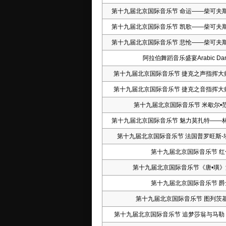
第十九届北京国际音乐节 命运——柴可夫
第十九届北京国际音乐节 凯歌——柴可夫
第十九届北京国际音乐节 悲怆——柴可夫
阿拉伯舞蹈音乐盛宴Arabic Danci
第十九届北京国际音乐节 捷克之声指挥大
第十九届北京国际音乐节 捷克之音指挥大
第十九届北京国际音乐节 米歇尔•
第十九届北京国际音乐节 魅力莫扎特——
第十九届北京国际音乐节 法国普罗旺斯-
第十九届北京国际音乐节 
第十九届北京国际音乐节《唐•璜
第十九届北京国际音乐节 
第十九届北京国际音乐节 图列茨
第十九届北京国际音乐节 追梦莎翁与马勒