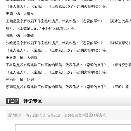
《狂人狂人》、《宝船》、《土拨鼠日记/了不起的火箭/舞会》等。
王颖 饰 大魔女
王颖是孟京辉戏剧工作室签约演员。代表作品：《恋爱的犀牛》、《死水边的美
船》、《土拨鼠日记/了不起的火箭/舞会》等。
张晗 饰 小蜜蜂
张晗是孟京辉戏剧工作室签约演员。代表作品：《恋爱的犀牛》、《蝴蝶变形记》
《狂人狂人》、《宝船》、《土拨鼠日记/了不起的火箭/舞会》等。
王树浩 饰 大蚂蚁
王树浩是孟京辉戏剧工作室签约演员。代表作品：《恋爱的犀牛》、《蝴蝶变形记
《狂人狂人》、《宝船》、《土拨鼠日记/了不起的火箭/舞会》等。
苏雨润 饰 妈妈
苏雨润是孟京辉戏剧工作室签约演员。代表作品：《恋爱的犀牛》、《宝船》等
温情提示：为了您的个人信息安全，请勿在留言中透露联系方式