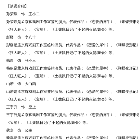
【演员介绍】
孙荣璟 饰 王小二
孙荣璟是孟京辉戏剧工作室签约演员。代表作品：《恋爱的犀牛》、《蝴蝶变形记
《狂人狂人》、《宝船》、《土拨鼠日记/了不起的火箭/舞会》等。
彭楼 饰 李八十
彭楼是孟京辉戏剧工作室签约演员。代表作品：《恋爱的犀牛》、《蝴蝶变形记》
《狂人狂人》、《宝船》、《土拨鼠日记/了不起的火箭/舞会》等。
韩叙 饰 张不三
韩叙是孟京辉戏剧工作室签约演员。代表作品：《恋爱的犀牛》、《蝴蝶变形记》
《狂人狂人》、《宝船》、《土拨鼠日记/了不起的火箭/舞会》等。
山若 饰 大白猫
山若是孟京辉戏剧工作室签约演员。代表作品：《恋爱的犀牛》、《蝴蝶变形记》
《狂人狂人》、《宝船》、《土拨鼠日记/了不起的火箭/舞会》等。
王宇升 饰 皇上
王宇升是孟京辉戏剧工作室签约演员。代表作品：《恋爱的犀牛》、《蝴蝶变形记
《宝船》、《土拨鼠日记/了不起的火箭/舞会》等。
魏嘉 饰 公主
魏嘉是孟京辉戏剧工作室签约演员。代表作品：《恋爱的犀牛》、《蝴蝶变形记》