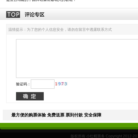
温情提示：为了您的个人信息安全，请勿在留言中透露联系方式
验证码：
最方便的购票体验 免费送票 票到付款 安全保障
版权所有 小红帽票务 Copyright 2012-201