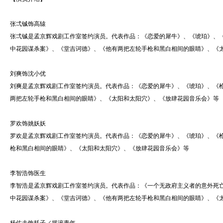
张弌铖饰高辕
张弌铖是孟京辉戏剧工作室签约演员。代表作品：《恋爱的犀牛》、《琥珀》、
中花园谋杀案》、《堂吉诃德》、《他有两把左轮手枪和黑白相间的眼睛》、《
刘爽饰沈小优
刘爽是孟京辉戏剧工作室签约演员。代表作品：《恋爱的犀牛》、《琥珀》、《
两把左轮手枪和黑白相间的眼睛》、《太阳和太阳穴》、《放肆花园音乐会》等
罗欢饰姚妖妖
罗欢是孟京辉戏剧工作室签约演员。代表作品：《恋爱的犀牛》、《琥珀》、《
枪和黑白相间的眼睛》、《太阳和太阳穴》、《放肆花园音乐会》等
李智浩饰医生
李智浩是孟京辉戏剧工作室签约演员。代表作品：《一个无政府主义者的意外死
中花园谋杀案》、《堂吉诃德》、《他有两把左轮手枪和黑白相间的眼睛》、《