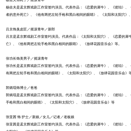
杨佐夫饰耗子／摇滚青年
杨佐夫是孟京辉戏剧工作室签约演员。代表作品：《恋爱的犀牛》、《琥珀》、
者的意外死亡》、《他有两把左轮手枪和黑白相间的眼睛》、《太阳和太阳穴》
吕京饰臭皮匠／摇滚青年／新郎
吕京是孟京辉戏剧工作室签约演员。代表作品：《太阳和太阳穴》、《恋爱的犀
亡》、《他有两把左轮手枪和黑白相间的眼睛》、《放肆花园音乐会》等。
张功长饰美男子／摇滚青年
张功长是孟京辉戏剧工作室签约演员。代表作品：《恋爱的犀牛》、《琥珀》、
有两把左轮手枪和黑白相间的眼睛》、《太阳和太阳穴》、《放肆花园音乐会》
郭炳琨饰博士／爸爸
郭炳琨是孟京辉戏剧工作室签约演员。代表作品：《恋爱的犀牛》、《琥珀》、
手枪和黑白相间的眼睛》、《太阳和太阳穴》、《放肆花园音乐会》等
张亚茜 饰 护士／新娘／女儿／记者／老板娘
张亚茜是孟京辉戏剧工作室签约演员。代表作品：《恋爱的犀牛》、《琥珀》、