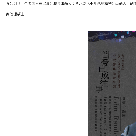
音乐剧《一个美国人在巴黎》联合出品人；音乐剧《不能说的秘密》出品人、制作
商管理硕士