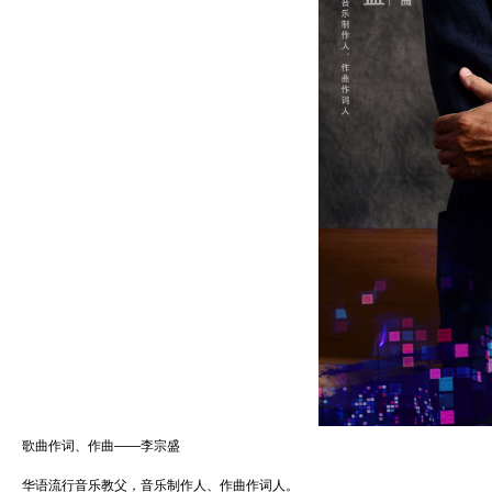
歌曲作词、作曲——李宗盛
华语流行音乐教父，音乐制作人、作曲作词人。