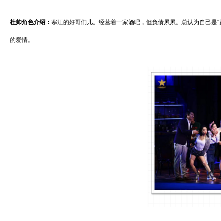
杜帅角色介绍：
寒江的好哥们儿。经营着一家酒吧，但负债累累。总认为自己是“
的爱情。