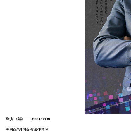
导演、编剧——John Rando
美国百老汇托尼奖最佳导演