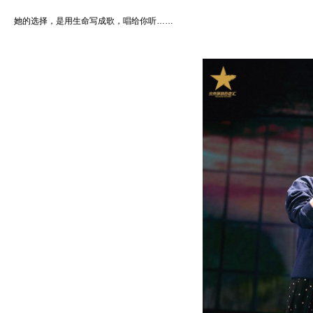
她的选择，是用生命写成歌，唱给你听……