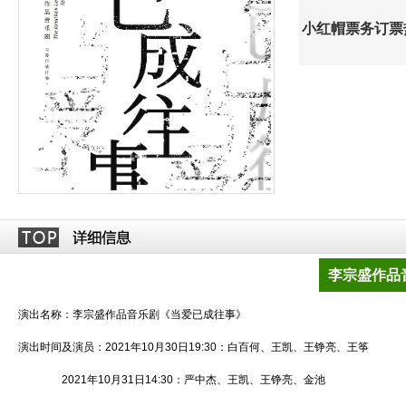
小红帽票务订票热线
李宗盛作品
演出名称：李宗盛作品音乐剧《当爱已成往事》
演出时间及演员：2021年10月30日19:30：白百何、王凯、王铮亮、王筝
2021年10月31日14:30：严中杰、王凯、王铮亮、金池