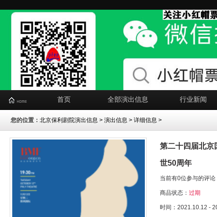
首页
全部演出信息
行业新闻
您的位置：
北京保利剧院演出信息
>
演出信息
> 详细信息 >
第二十四届北京
世50周年
当前有0位参与的评论
商品状态：
过期
时间：2021.10.12 - 2