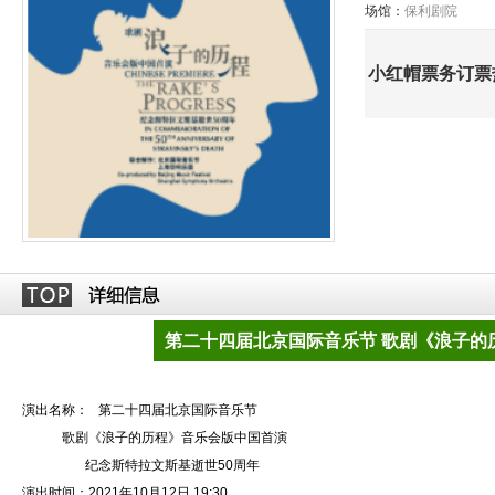
场馆：
保利剧院
小红帽票务订票热线
第二十四届北京国际音乐节 歌剧《浪子的
演出名称： 第二十四届北京国际音乐节
歌剧《浪子的历程》音乐会版中国首演
纪念斯特拉文斯基逝世50周年
演出时间：2021年10月12日 19:30