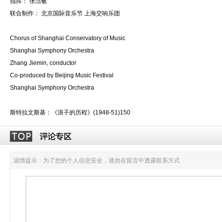
指挥： 张洁敏
联合制作： 北京国际音乐节 上海交响乐团
Chorus of Shanghai Conservatory of Music
Shanghai Symphony Orchestra
Zhang Jiemin, conductor
Co-produced by Beijing Music Festival
Shanghai Symphony Orchestra
斯特拉文斯基：《浪子的历程》(1948-51)150
温情提示：为了您的个人信息安全，请勿在留言中透露联系方式